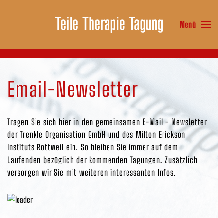
Menü
Zum Hauptinhalt springen
Email-Newsletter
Tragen Sie sich hier in den gemeinsamen E-Mail - Newsletter
der Trenkle Organisation GmbH und des Milton Erickson
Instituts Rottweil ein. So bleiben Sie immer auf dem
Laufenden bezüglich der kommenden Tagungen. Zusätzlich
versorgen wir Sie mit weiteren interessanten Infos.