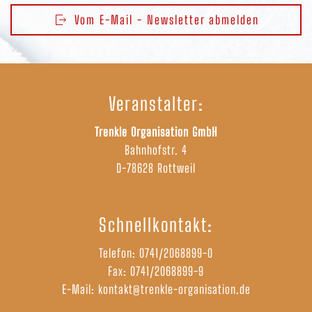
Vom E-Mail - Newsletter abmelden
Veranstalter:
Trenkle Organisation GmbH
Bahnhofstr. 4
D-78628 Rottweil
Schnellkontakt:
Telefon:
0741/2068899-0
Fax: 0741/2068899-9
E-Mail:
kontakt@trenkle-organisation.de