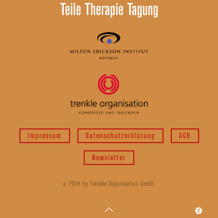
Impressum
Datenschutzerklärung
AGB
Newsletter
© 2024 by Trenkle Organisation GmbH.