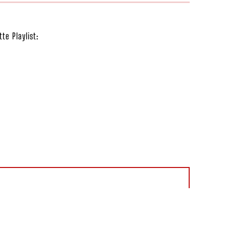
te Playlist: