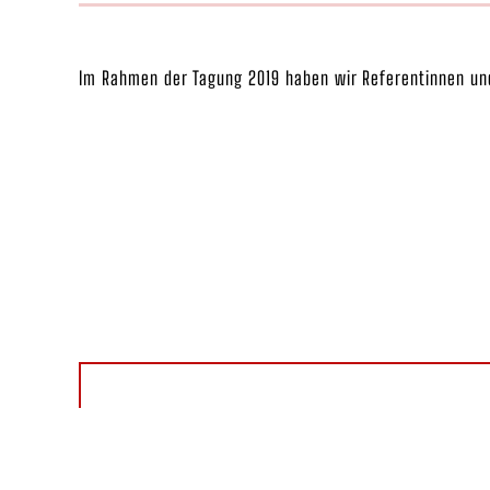
Im Rahmen der Tagung 2019 haben wir Referentinnen und