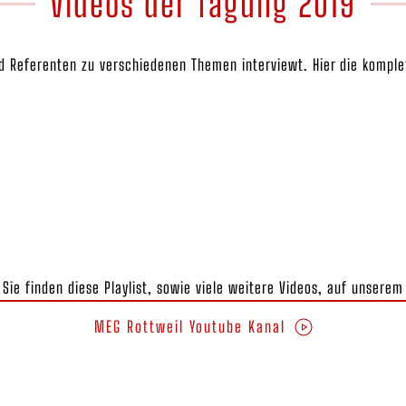
Videos der Tagung 2019
 Referenten zu verschiedenen Themen interviewt. Hier die komplet
Sie finden diese Playlist, sowie viele weitere Videos, auf unserem
MEG Rottweil Youtube Kanal