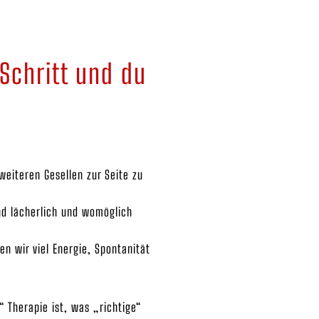
Schritt und du
weiteren Gesellen zur Seite zu
nd lächerlich und womöglich
 wir viel Energie, Spontanität
 Therapie ist, was „richtige“