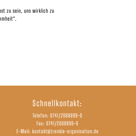
st zu sein, uns wirklich zu
mmheit“.
Schnellkontakt:
Telefon:
0741/2068899-0
Fax: 0741/2068899-9
E-Mail:
kontakt@trenkle-organisation.de