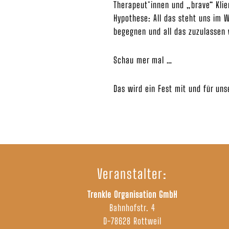
Therapeut*innen und „brave“ Klie
Hypothese: All das steht uns im W
begegnen und all das zuzulassen
Schau mer mal …
Das wird ein Fest mit und für uns
Veranstalter:
Trenkle Organisation GmbH
Bahnhofstr. 4
D-78628 Rottweil