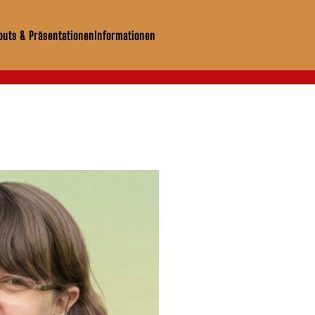
uts & Präsentationen
Informationen