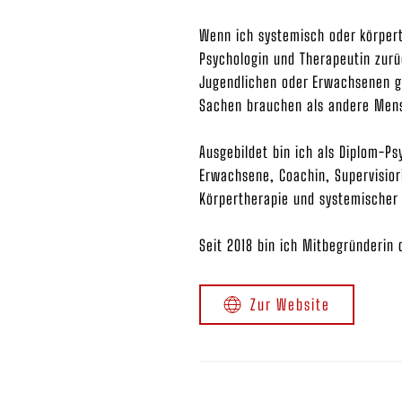
Wenn ich systemisch oder körpert
Psychologin und Therapeutin zurü
Jugendlichen oder Erwachsenen ga
Sachen brauchen als andere Men
Ausgebildet bin ich als Diplom-Ps
Erwachsene, Coachin, Supervisior
Körpertherapie und systemischer 
Seit 2018 bin ich Mitbegründerin 
Zur Website