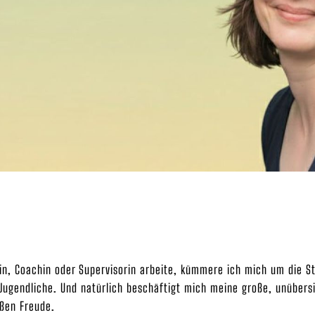
in, Coachin oder Supervisorin arbeite, kümmere ich mich um die S
Jugendliche. Und natürlich beschäftigt mich meine große, unübersi
oßen Freude.