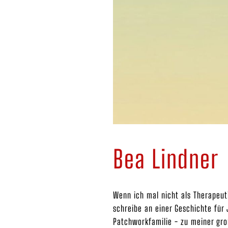
Bea Lindner
Wenn ich mal nicht als Therapeut
schreibe an einer Geschichte für 
Patchworkfamilie - zu meiner gr