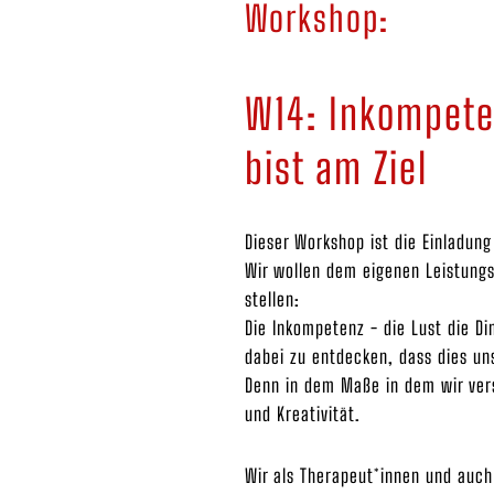
Workshop:
W14: Inkompeten
bist am Ziel
Dieser Workshop ist die Einladun
Wir wollen dem eigenen Leistungst
stellen:
Die Inkompetenz - die Lust die D
dabei zu entdecken, dass dies un
Denn in dem Maße in dem wir ver
und Kreativität.
Wir als Therapeut*innen und auch