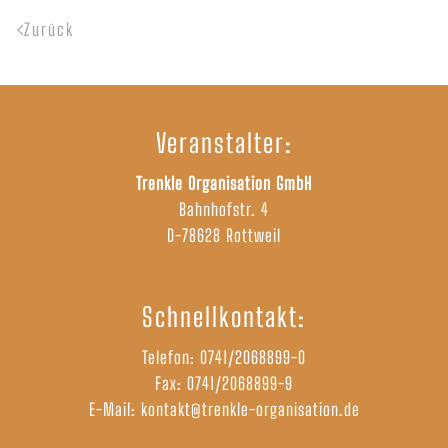
Zurück
Veranstalter:
Trenkle Organisation GmbH
Bahnhofstr. 4
D-78628 Rottweil
Schnellkontakt:
Telefon:
0741/2068899-0
Fax: 0741/2068899-9
E-Mail:
kontakt@trenkle-organisation.de