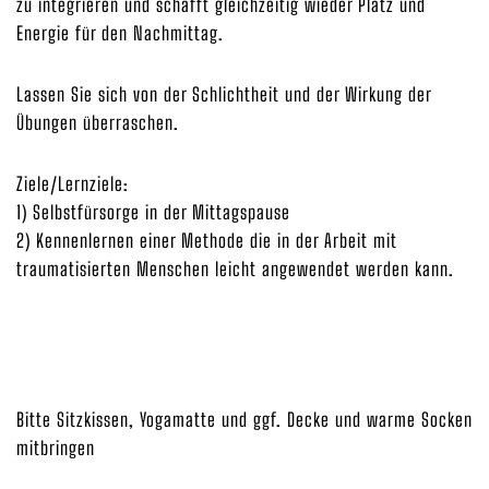
zu integrieren und schafft gleichzeitig wieder Platz und
Energie für den Nachmittag.
Lassen Sie sich von der Schlichtheit und der Wirkung der
Übungen überraschen.
Ziele/Lernziele:
1) Selbstfürsorge in der Mittagspause
2) Kennenlernen einer Methode die in der Arbeit mit
traumatisierten Menschen leicht angewendet werden kann.
Bitte Sitzkissen, Yogamatte und ggf. Decke und warme Socken
mitbringen