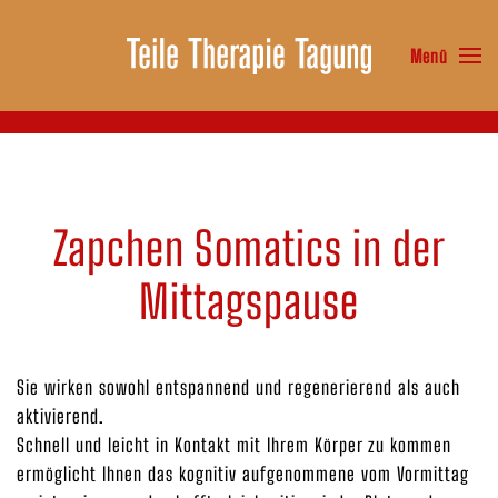
Menü
Zum Hauptinhalt springen
Zapchen Somatics in der
Mittagspause
Sie wirken sowohl entspannend und regenerierend als auch
aktivierend.
Schnell und leicht in Kontakt mit Ihrem Körper zu kommen
ermöglicht Ihnen das kognitiv aufgenommene vom Vormittag