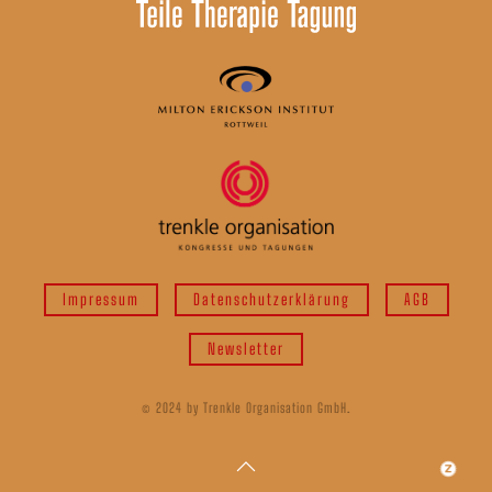
Impressum
Datenschutzerklärung
AGB
Newsletter
© 2024 by Trenkle Organisation GmbH.