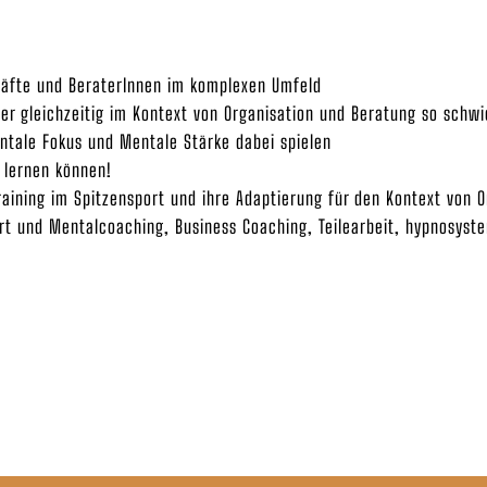
äfte und BeraterInnen im komplexen Umfeld
r gleichzeitig im Kontext von Organisation und Beratung so schwi
ntale Fokus und Mentale Stärke dabei spielen
 lernen können!
ining im Spitzensport und ihre Adaptierung für den Kontext von O
rt und Mentalcoaching, Business Coaching, Teilearbeit, hypnosyste