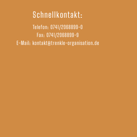
Schnellkontakt:
Telefon:
0741/2068899-0
Fax: 0741/2068899-9
E-Mail:
kontakt@trenkle-organisation.de