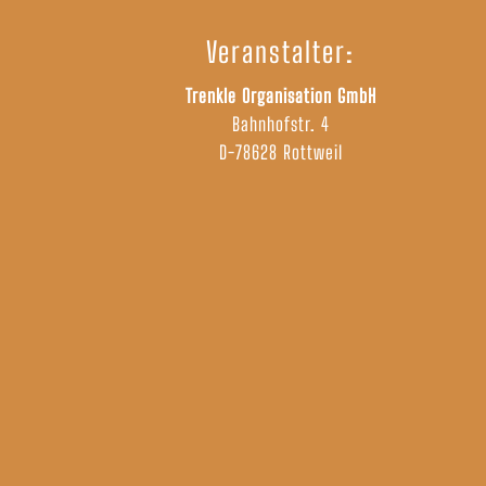
Veranstalter:
Trenkle Organisation GmbH
Bahnhofstr. 4
D-78628 Rottweil