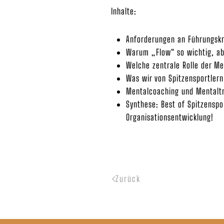
Inhalte:
Anforderungen an Führungskr
Warum „Flow“ so wichtig, abe
Welche zentrale Rolle der Me
Was wir von Spitzensportlern
Mentalcoaching und Mentaltra
Synthese: Best of Spitzenspo
Organisationsentwicklung!
Zurück