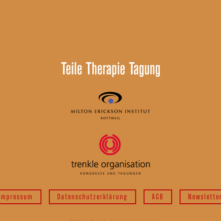
Impressum
Datenschutzerklärung
AGB
Newslette