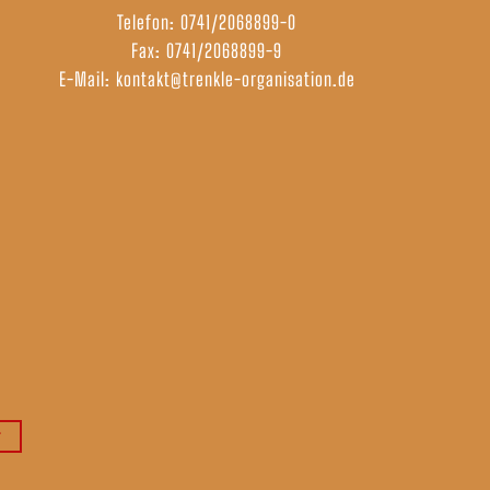
Telefon:
0741/2068899-0
Fax: 0741/2068899-9
E-Mail:
kontakt@trenkle-organisation.de
r