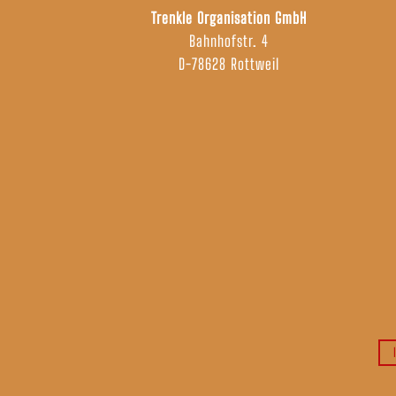
Trenkle Organisation GmbH
Bahnhofstr. 4
D-78628 Rottweil