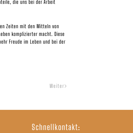
teile, die uns bei der Arbeit
ren Zeiten mit den Mitteln von
Leben komplizierter macht. Diese
mehr Freude im Leben und bei der
Weiter
Schnellkontakt: