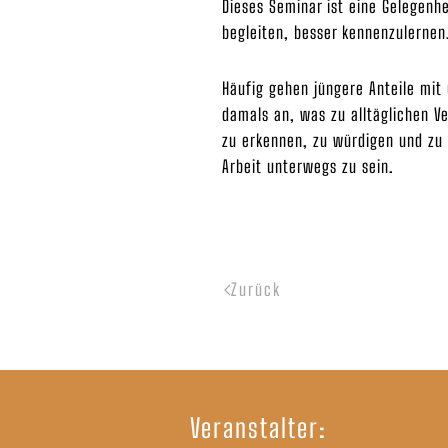
Dieses Seminar ist eine Gelegenhe
begleiten, besser kennenzulernen
Häufig gehen jüngere Anteile mit 
damals an, was zu alltäglichen V
zu erkennen, zu würdigen und zu 
Arbeit unterwegs zu sein.
Zurück
Veranstalter: