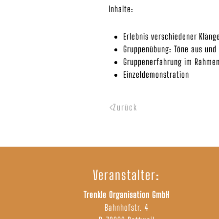
Inhalte:
Erlebnis verschiedener Kläng
Gruppenübung: Töne aus und 
Gruppenerfahrung im Rahmen
Einzeldemonstration
Zurück
Veranstalter:
Trenkle Organisation GmbH
Bahnhofstr. 4