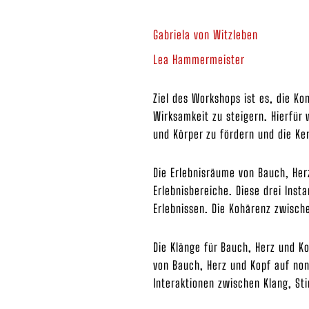
Gabriela von Witzleben
Lea Hammermeister
Ziel des Workshops ist es, die K
Wirksamkeit zu steigern. Hierfür
und Körper zu fördern und die Ke
Die Erlebnisräume von Bauch, He
Erlebnisbereiche. Diese drei Ins
Erlebnissen. Die Kohärenz zwische
Die Klänge für Bauch, Herz und K
von Bauch, Herz und Kopf auf non
Interaktionen zwischen Klang, S