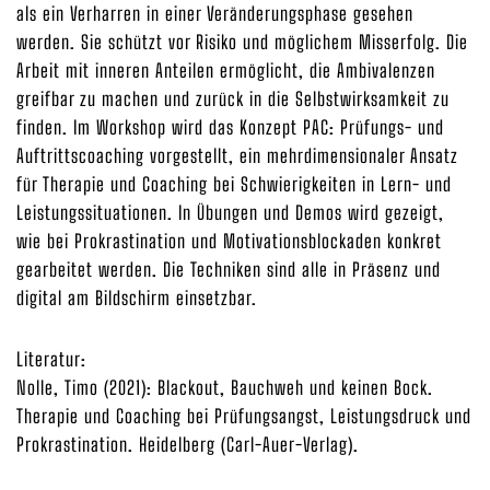
als ein Verharren in einer Veränderungsphase gesehen
werden. Sie schützt vor Risiko und möglichem Misserfolg. Die
Arbeit mit inneren Anteilen ermöglicht, die Ambivalenzen
greifbar zu machen und zurück in die Selbstwirksamkeit zu
finden. Im Workshop wird das Konzept PAC: Prüfungs- und
Auftrittscoaching vorgestellt, ein mehrdimensionaler Ansatz
für Therapie und Coaching bei Schwierigkeiten in Lern- und
Leistungssituationen. In Übungen und Demos wird gezeigt,
wie bei Prokrastination und Motivationsblockaden konkret
gearbeitet werden. Die Techniken sind alle in Präsenz und
digital am Bildschirm einsetzbar.
Literatur:
Nolle, Timo (2021): Blackout, Bauchweh und keinen Bock.
Therapie und Coaching bei Prüfungsangst, Leistungsdruck und
Prokrastination. Heidelberg (Carl-Auer-Verlag).