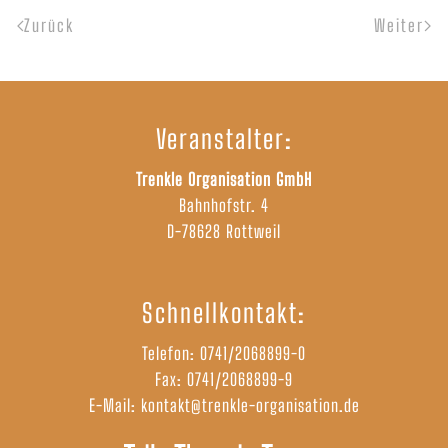
Zurück
Weiter
Veranstalter:
Trenkle Organisation GmbH
Bahnhofstr. 4
D-78628 Rottweil
Schnellkontakt:
Telefon:
0741/2068899-0
Fax: 0741/2068899-9
E-Mail:
kontakt@trenkle-organisation.de