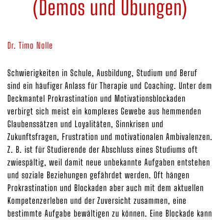
(Demos und Übungen)
Dr. Timo Nolle
Schwierigkeiten in Schule, Ausbildung, Studium und Beruf
sind ein häufiger Anlass für Therapie und Coaching. Unter dem
Deckmantel Prokrastination und Motivationsblockaden
verbirgt sich meist ein komplexes Gewebe aus hemmenden
Glaubenssätzen und Loyalitäten, Sinnkrisen und
Zukunftsfragen, Frustration und motivationalen Ambivalenzen.
Z. B. ist für Studierende der Abschluss eines Studiums oft
zwiespältig, weil damit neue unbekannte Aufgaben entstehen
und soziale Beziehungen gefährdet werden. Oft hängen
Prokrastination und Blockaden aber auch mit dem aktuellen
Kompetenzerleben und der Zuversicht zusammen, eine
bestimmte Aufgabe bewältigen zu können. Eine Blockade kann