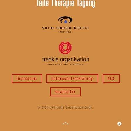
Impressum
Datenschutzerklärung
AGB
Newsletter
© 2024 by Trenkle Organisation GmbH.