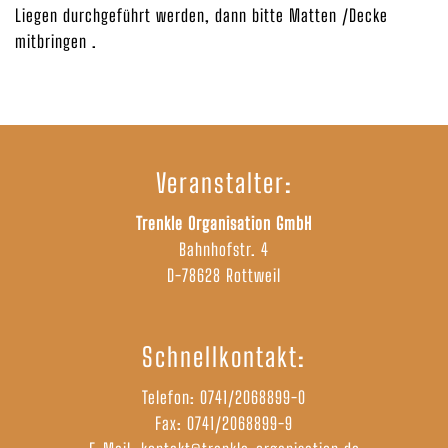
Liegen durchgeführt werden, dann bitte Matten /Decke
mitbringen .
Veranstalter:
Trenkle Organisation GmbH
Bahnhofstr. 4
D-78628 Rottweil
Schnellkontakt:
Telefon:
0741/2068899-0
Fax: 0741/2068899-9