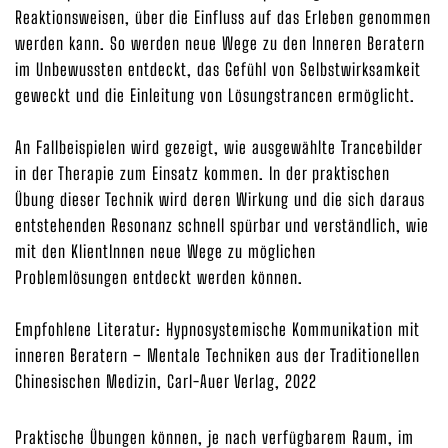
Reaktionsweisen, über die Einfluss auf das Erleben genommen
werden kann. So werden neue Wege zu den Inneren Beratern
im Unbewussten entdeckt, das Gefühl von Selbstwirksamkeit
geweckt und die Einleitung von Lösungstrancen ermöglicht.
An Fallbeispielen wird gezeigt, wie ausgewählte Trancebilder
in der Therapie zum Einsatz kommen. In der praktischen
Übung dieser Technik wird deren Wirkung und die sich daraus
entstehenden Resonanz schnell spürbar und verständlich, wie
mit den KlientInnen neue Wege zu möglichen
Problemlösungen entdeckt werden können.
Empfohlene Literatur: Hypnosystemische Kommunikation mit
inneren Beratern – Mentale Techniken aus der Traditionellen
Chinesischen Medizin, Carl-Auer Verlag, 2022
Praktische Übungen können, je nach verfügbarem Raum, im