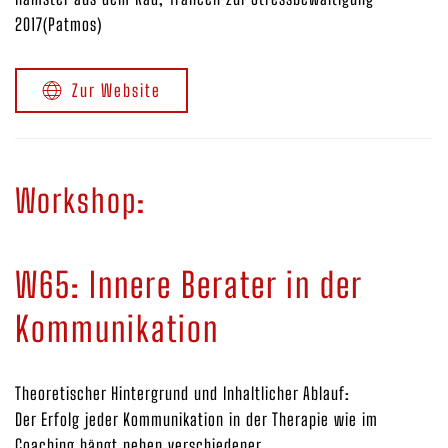
2017(Patmos)
Zur Website
Workshop:
W65: Innere Berater in der
Kommunikation
Theoretischer Hintergrund und Inhaltlicher Ablauf:
Der Erfolg jeder Kommunikation in der Therapie wie im
Coaching hängt neben verschiedener