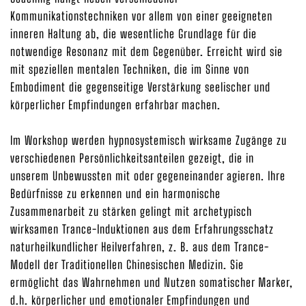
Kommunikationstechniken vor allem von einer geeigneten
inneren Haltung ab, die wesentliche Grundlage für die
notwendige Resonanz mit dem Gegenüber. Erreicht wird sie
mit speziellen mentalen Techniken, die im Sinne von
Embodiment die gegenseitige Verstärkung seelischer und
körperlicher Empfindungen erfahrbar machen.
Im Workshop werden hypnosystemisch wirksame Zugänge zu
verschiedenen Persönlichkeitsanteilen gezeigt, die in
unserem Unbewussten mit oder gegeneinander agieren. Ihre
Bedürfnisse zu erkennen und ein harmonische
Zusammenarbeit zu stärken gelingt mit archetypisch
wirksamen Trance-Induktionen aus dem Erfahrungsschatz
naturheilkundlicher Heilverfahren, z. B. aus dem Trance-
Modell der Traditionellen Chinesischen Medizin. Sie
ermöglicht das Wahrnehmen und Nutzen somatischer Marker,
d.h. körperlicher und emotionaler Empfindungen und