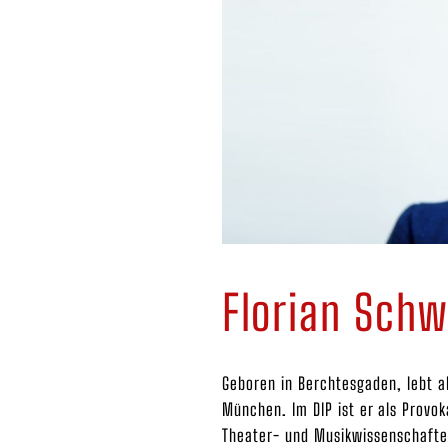
Florian Schw
Geboren in Berchtesgaden, lebt a
München. Im DIP ist er als Provok
Theater- und Musikwissenschaften