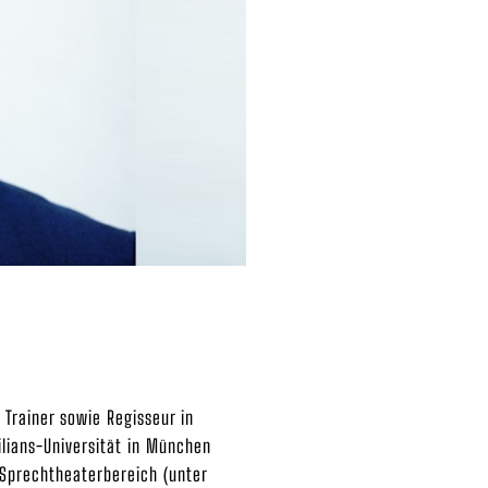
Trainer sowie Regisseur in
ilians-Universität in München
 Sprechtheaterbereich (unter