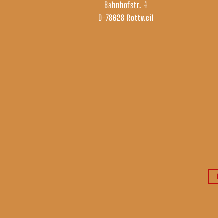
Bahnhofstr. 4
D-78628 Rottweil