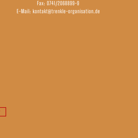
Fax: 0741/2068899-9
E-Mail:
kontakt@trenkle-organisation.de
r