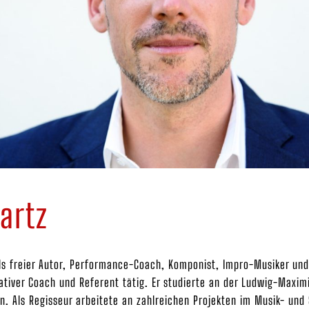
artz
ls freier Autor, Performance-Coach, Komponist, Impro-Musiker und 
ativer Coach und Referent tätig. Er studierte an der Ludwig-Maxim
. Als Regisseur arbeitete an zahlreichen Projekten im Musik- und