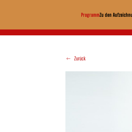
Programm
Zu den Aufzeichn
Zum Hauptinhalt springen
Zurück