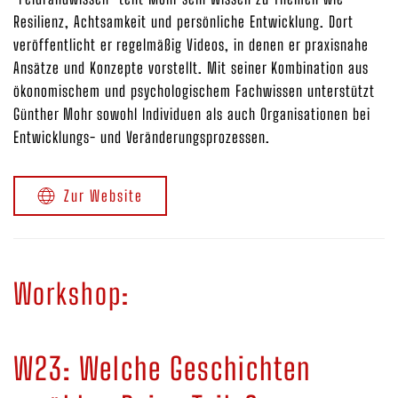
Resilienz, Achtsamkeit und persönliche Entwicklung. Dort
veröffentlicht er regelmäßig Videos, in denen er praxisnahe
Ansätze und Konzepte vorstellt. Mit seiner Kombination aus
ökonomischem und psychologischem Fachwissen unterstützt
Günther Mohr sowohl Individuen als auch Organisationen bei
Entwicklungs- und Veränderungsprozessen.
Zur Website
Workshop:
W23: Welche Geschichten