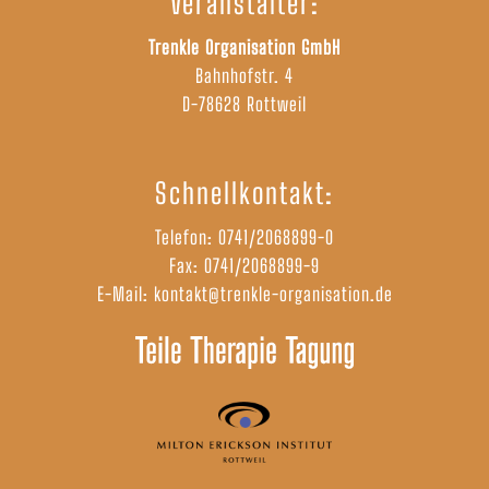
Veranstalter:
Trenkle Organisation GmbH
Bahnhofstr. 4
D-78628 Rottweil
Schnellkontakt:
Telefon:
0741/2068899-0
Fax: 0741/2068899-9
E-Mail:
kontakt@trenkle-organisation.de