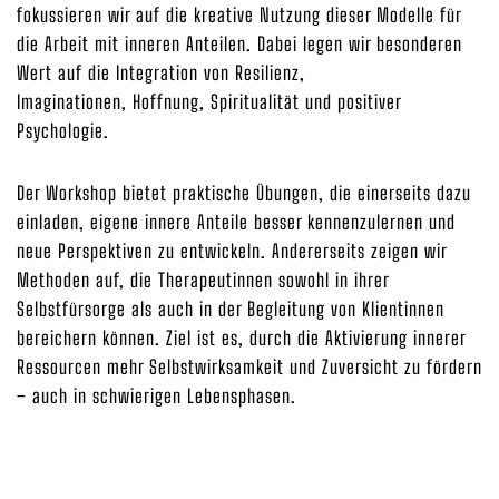
fokussieren wir auf die kreative Nutzung dieser Modelle für
die Arbeit mit inneren Anteilen. Dabei legen wir besonderen
Wert auf die Integration von Resilienz,
Imaginationen, Hoffnung, Spiritualität und positiver
Psychologie.
Der Workshop bietet praktische Übungen, die einerseits dazu
einladen, eigene innere Anteile besser kennenzulernen und
neue Perspektiven zu entwickeln. Andererseits zeigen wir
Methoden auf, die Therapeutinnen sowohl in ihrer
Selbstfürsorge als auch in der Begleitung von Klientinnen
bereichern können. Ziel ist es, durch die Aktivierung innerer
Ressourcen mehr Selbstwirksamkeit und Zuversicht zu fördern
– auch in schwierigen Lebensphasen.