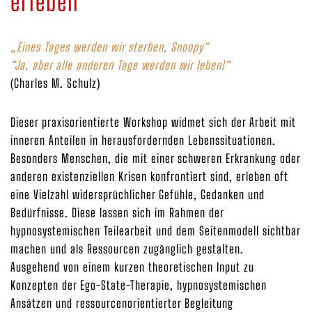
erleben
„Eines Tages werden wir sterben, Snoopy“
“Ja, aber alle anderen Tage werden wir leben!“
(Charles M. Schulz)
Dieser praxisorientierte Workshop widmet sich der Arbeit mit
inneren Anteilen in herausfordernden Lebenssituationen.
Besonders Menschen, die mit einer schweren Erkrankung oder
anderen existenziellen Krisen konfrontiert sind, erleben oft
eine Vielzahl widersprüchlicher Gefühle, Gedanken und
Bedürfnisse. Diese lassen sich im Rahmen der
hypnosystemischen Teilearbeit und dem Seitenmodell sichtbar
machen und als Ressourcen zugänglich gestalten.
Ausgehend von einem kurzen theoretischen Input zu
Konzepten der Ego-State-Therapie, hypnosystemischen
Ansätzen und ressourcenorientierter Begleitung