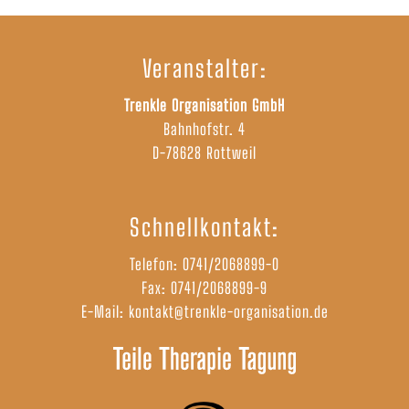
Veranstalter:
Trenkle Organisation GmbH
Bahnhofstr. 4
D-78628 Rottweil
Schnellkontakt:
Telefon:
0741/2068899-0
Fax: 0741/2068899-9
E-Mail:
kontakt@trenkle-organisation.de