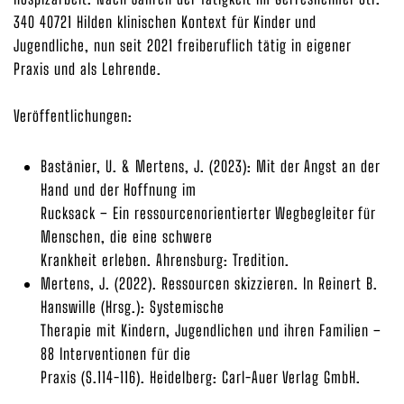
340 40721 Hilden klinischen Kontext für Kinder und
Jugendliche, nun seit 2021 freiberuflich tätig in eigener
Praxis und als Lehrende.
Veröffentlichungen:
Bastänier, U. & Mertens, J. (2023): Mit der Angst an der
Hand und der Hoffnung im
Rucksack – Ein ressourcenorientierter Wegbegleiter für
Menschen, die eine schwere
Krankheit erleben. Ahrensburg: Tredition.
Mertens, J. (2022). Ressourcen skizzieren. In Reinert B.
Hanswille (Hrsg.): Systemische
Therapie mit Kindern, Jugendlichen und ihren Familien –
88 Interventionen für die
Praxis (S.114-116). Heidelberg: Carl-Auer Verlag GmbH.