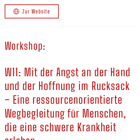
Zur Website
Workshop:
W11: Mit der Angst an der Hand
und der Hoffnung im Rucksack
– Eine ressourcenorientierte
Wegbegleitung für Menschen,
die eine schwere Krankheit