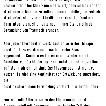
unserer Arbeit bei Klient:innen aktiviert, ohne sich an zeitlich
strukturierte Modelle zu halten. Phasenmodelle , die zeitlich
strukturiert sind: zuerst Stabilisieren, dann Konfrontieren und
dann Integrieren, sind heute noch immer Standard in der
Behandlung von Traumatisierungen.
Aber jede:r Therapeut:in weiß, dass es so in der Therapie
nicht läuft! Es werden nicht nacheinander Phasen
abgearbeitet. Sondern es treten immer wieder einzelne
Bausteine von Stabilisierung, Konfrontation und Integration
auf. Wenn wir ehrlich sind: Das Phasenmodell ist nicht von
Nutzen. Es wird eine Kontinuität von Entwicklung suggeriert,
die
nicht existiert, denn Entwicklung verläuft in Widersprüchen.
Eine sinnvolle Alternative zu den Phasenmodellen ist das
Prozessmodell mit Begegnungsraum. Zu jeder Zeit sind