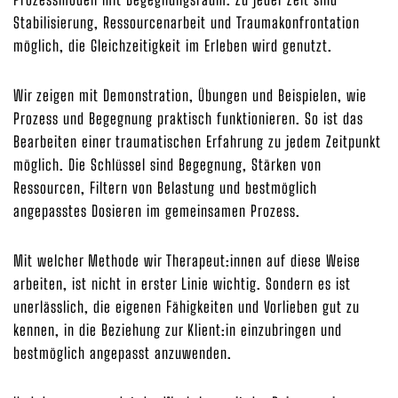
Stabilisierung, Ressourcenarbeit und Traumakonfrontation
möglich, die Gleichzeitigkeit im Erleben wird genutzt.
Wir zeigen mit Demonstration, Übungen und Beispielen, wie
Prozess und Begegnung praktisch funktionieren. So ist das
Bearbeiten einer traumatischen Erfahrung zu jedem Zeitpunkt
möglich. Die Schlüssel sind Begegnung, Stärken von
Ressourcen, Filtern von Belastung und bestmöglich
angepasstes Dosieren im gemeinsamen Prozess.
Mit welcher Methode wir Therapeut:innen auf diese Weise
arbeiten, ist nicht in erster Linie wichtig. Sondern es ist
unerlässlich, die eigenen Fähigkeiten und Vorlieben gut zu
kennen, in die Beziehung zur Klient:in einzubringen und
bestmöglich angepasst anzuwenden.