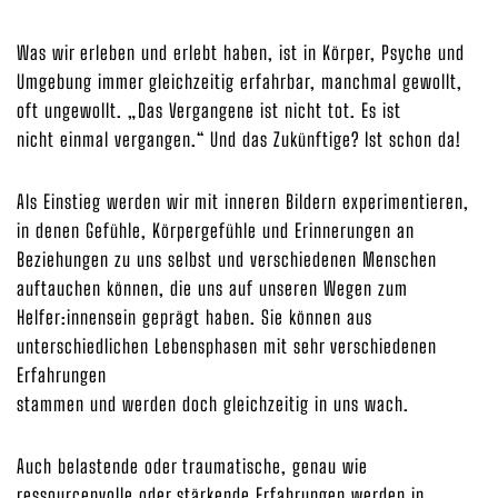
Was wir erleben und erlebt haben, ist in Körper, Psyche und
Umgebung immer gleichzeitig erfahrbar, manchmal gewollt,
oft ungewollt. „Das Vergangene ist nicht tot. Es ist
nicht einmal vergangen.“ Und das Zukünftige? Ist schon da!
Als Einstieg werden wir mit inneren Bildern experimentieren,
in denen Gefühle, Körpergefühle und Erinnerungen an
Beziehungen zu uns selbst und verschiedenen Menschen
auftauchen können, die uns auf unseren Wegen zum
Helfer:innensein geprägt haben. Sie können aus
unterschiedlichen Lebensphasen mit sehr verschiedenen
Erfahrungen
stammen und werden doch gleichzeitig in uns wach.
Auch belastende oder traumatische, genau wie
ressourcenvolle oder stärkende Erfahrungen werden in