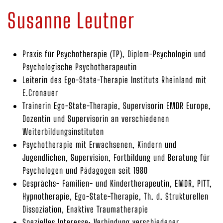
Susanne Leutner
Praxis für Psychotherapie (TP), Diplom-Psychologin und
Psychologische Psychotherapeutin
Leiterin des Ego-State-Therapie Instituts Rheinland mit
E.Cronauer
Trainerin Ego-State-Therapie, Supervisorin EMDR Europe,
Dozentin und Supervisorin an verschiedenen
Weiterbildungsinstituten
Psychotherapie mit Erwachsenen, Kindern und
Jugendlichen, Supervision, Fortbildung und Beratung für
Psychologen und Pädagogen seit 1980
Gesprächs- Familien- und Kindertherapeutin, EMDR, PITT,
Hypnotherapie, Ego-State-Therapie, Th. d. Strukturellen
Dissoziation, Enaktive Traumatherapie
Spezielles Interesse: Verbindung verschiedener