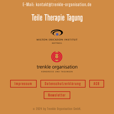
E-Mail:
kontakt@trenkle-organisation.de
Impressum
Datenschutzerklärung
AGB
Newsletter
© 2024 by Trenkle Organisation GmbH.