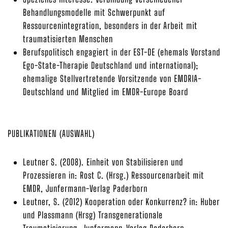
Behandlungsmodelle mit Schwerpunkt auf
Ressourcenintegration, besonders in der Arbeit mit
traumatisierten Menschen
Berufspolitisch engagiert in der EST-DE (ehemals Vorstand
Ego-State-Therapie Deutschland und international);
ehemalige Stellvertretende Vorsitzende von EMDRIA-
Deutschland und Mitglied im EMDR-Europe Board
PUBLIKATIONEN (AUSWAHL)
Leutner S. (2008). Einheit von Stabilisieren und
Prozessieren in: Rost C. (Hrsg.) Ressourcenarbeit mit
EMDR, Junfermann-Verlag Paderborn
Leutner, S. (2012) Kooperation oder Konkurrenz? in: Huber
und Plassmann (Hrsg) Transgenerationale