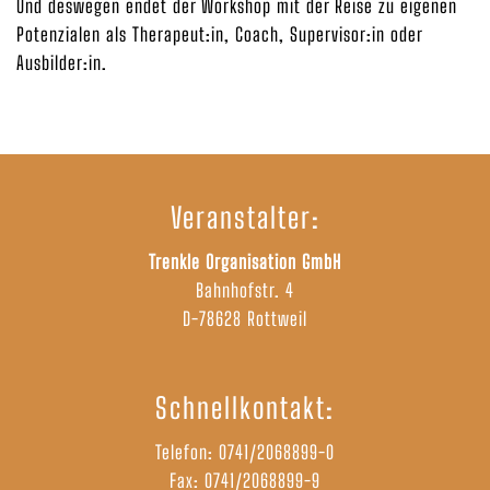
Und deswegen endet der Workshop mit der Reise zu eigenen
Potenzialen als Therapeut:in, Coach, Supervisor:in oder
Ausbilder:in.
Veranstalter:
Trenkle Organisation GmbH
Bahnhofstr. 4
D-78628 Rottweil
Schnellkontakt:
Telefon:
0741/2068899-0
Fax: 0741/2068899-9