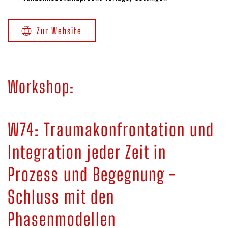
Zur Website
Workshop:
W74: Traumakonfrontation und
Integration jeder Zeit in
Prozess und Begegnung -
Schluss mit den
Phasenmodellen