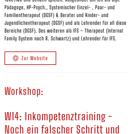
Pädagoge, HP-Psych., Systemischer Einzel- , Paar- und
Familientherapeut (DGSF) & Berater und Kinder- und
Jugendlichentherapeut (DGSF) und als Lehrender für all diese
Bereiche (DGSF). Des weiteren als IFS – Therapeut (Internal
Family System nach R. Schwartz) und Lehrender für IFS.
Zur Website
Workshop:
W14: Inkompetenztraining -
Noch ein falscher Schritt und