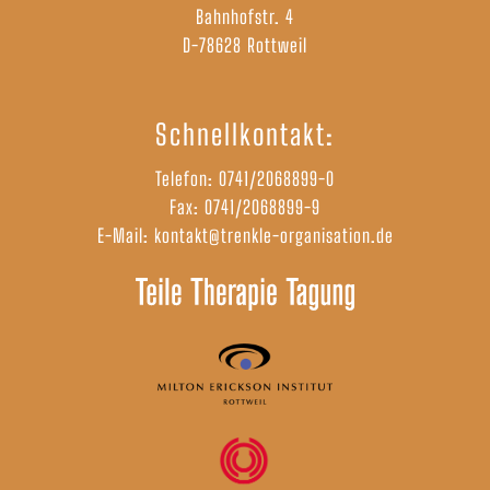
Bahnhofstr. 4
D-78628 Rottweil
Schnellkontakt:
Telefon:
0741/2068899-0
Fax: 0741/2068899-9
E-Mail:
kontakt@trenkle-organisation.de