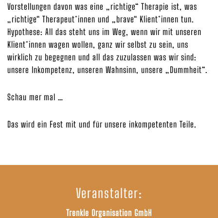
Vorstellungen davon was eine „richtige“ Therapie ist, was
„richtige“ Therapeut*innen und „brave“ Klient*innen tun.
Hypothese: All das steht uns im Weg, wenn wir mit unseren
Klient*innen wagen wollen, ganz wir selbst zu sein, uns
wirklich zu begegnen und all das zuzulassen was wir sind:
unsere Inkompetenz, unseren Wahnsinn, unsere „Dummheit“.
Schau mer mal …
Das wird ein Fest mit und für unsere inkompetenten Teile.
Veranstalter:
Trenkle Organisation GmbH