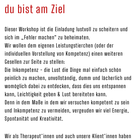
du bist am Ziel
Dieser Workshop ist die Einladung lustvoll zu scheitern und
sich im „Fehler machen“ zu beheimaten.
Wir wollen dem eigenen Leistungstierchen (oder der
individuellen Vorstellung von Kompetenz) einen weiteren
Gesellen zur Seite zu stellen:
Die Inkompetenz - die Lust die Dinge mal einfach schön
peinlich zu machen, unvollständig, dumm und lächerlich und
womöglich dabei zu entdecken, dass dies uns entspannen
kann, Leichtigkeit geben & Lust bereiteten kann.
Denn in dem Maße in dem wir versuchen kompetent zu sein
und Inkompetenz zu vermeiden, vergeuden wir viel Energie,
Spontanität und Kreativität.
Wir als Therapeut*innen und auch unsere Klient*innen haben