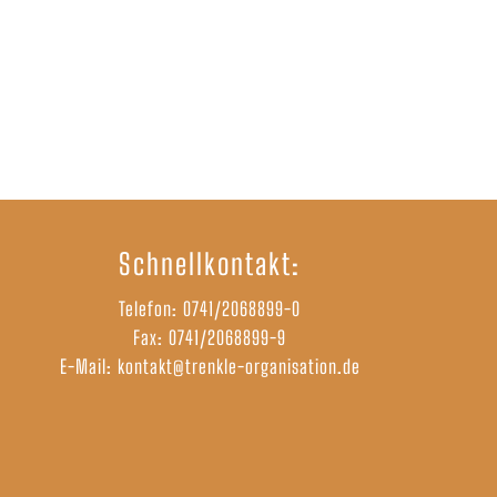
Schnellkontakt:
Telefon:
0741/2068899-0
Fax: 0741/2068899-9
E-Mail:
kontakt@trenkle-organisation.de