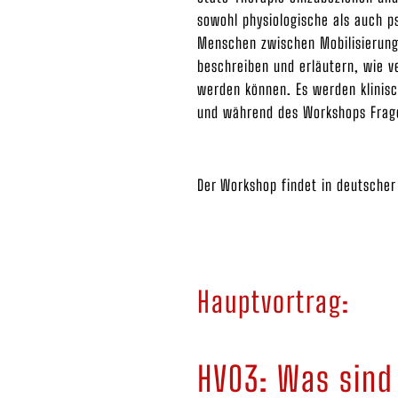
sowohl physiologische als auch p
Menschen zwischen Mobilisierung
beschreiben und erläutern, wie v
werden können. Es werden klinisc
und während des Workshops Frage
Der Workshop findet in deutscher
Hauptvortrag:
HV03: Was sind