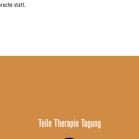
prache statt.