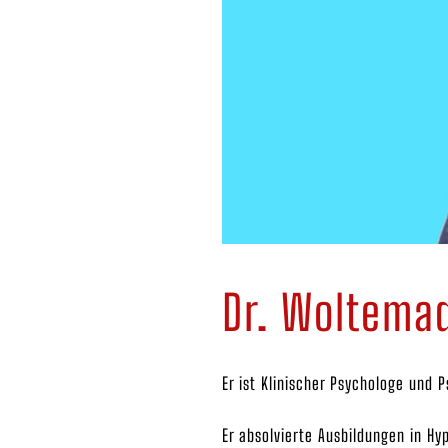
Dr. Woltema
Er ist Klinischer Psychologe und 
Er absolvierte Ausbildungen in Hy