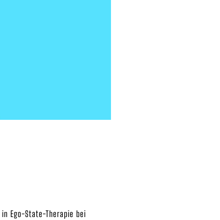
 in Ego-State-Therapie bei