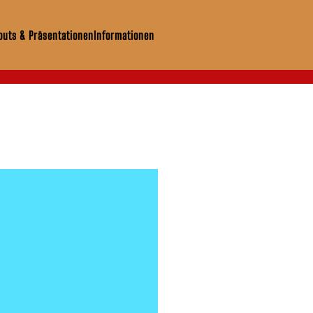
uts & Präsentationen
Informationen