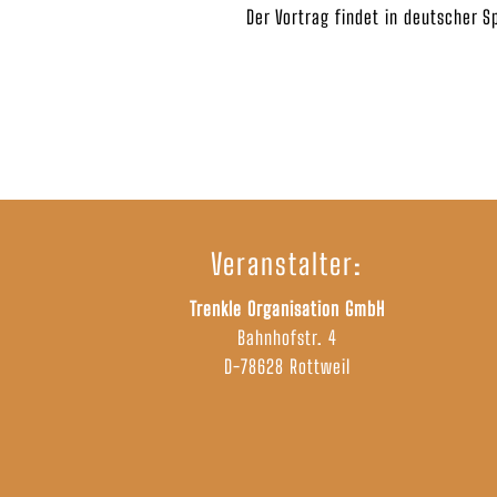
Der Vortrag findet in deutscher S
Veranstalter:
Trenkle Organisation GmbH
Bahnhofstr. 4
D-78628 Rottweil