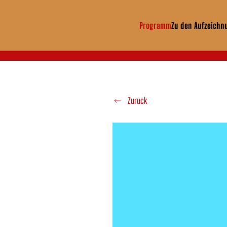
Programm
Zu den Aufzeichn
Zum Hauptinhalt springen
Zurück