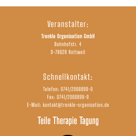
Veranstalter:
Trenkle Organisation GmbH
Bahnhofstr. 4
D-78628 Rottweil
Schnellkontakt:
Telefon:
0741/2068899-0
Fax: 0741/2068899-9
E-Mail:
kontakt@trenkle-organisation.de