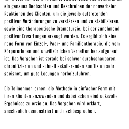
ein genaues Beobachten und Beschreiben der nonverbalen
Reaktionen des Klienten, um die jeweils auftretenden
positiven Veränderungen zu verstärken und zu stabilisieren,
sowie eine therapeutische Dramaturgie, bei der zunehmend
positiver Erwartungen erzeugt werden. Es ergibt sich eine
neue Form von Einzel-, Paar- und Familientherapie, die vom
Körpererleben und unwillkürlichen Verhalten her aufgebaut
ist. Das Vorgehen ist gerade bei schwer durchschaubaren,
chronifizierten und schnell eskalierenden Konflikten sehr
geeignet, um gute Lösungen herbeizuführen.
Die Teilnehmer lernen, die Methode in einfacher Form mit
ihren Klienten anzuwenden und dabei schon eindrucksvolle
Ergebnisse zu erzielen. Das Vorgehen wird erklärt,
anschaulich demonstriert und nachbesprochen.