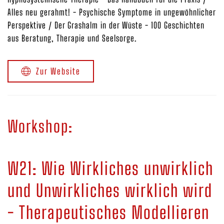
Alles neu gerahmt! - Psychische Symptome in ungewöhnlicher
Perspektive / Der Grashalm in der Wüste - 100 Geschichten
aus Beratung, Therapie und Seelsorge.
Zur Website
Workshop:
W21: Wie Wirkliches unwirklich
und Unwirkliches wirklich wird
- Therapeutisches Modellieren