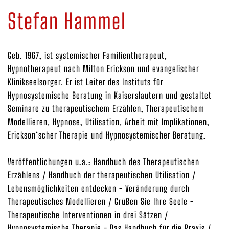
Stefan Hammel
Geb. 1967, ist systemischer Familientherapeut,
Hypnotherapeut nach Milton Erickson und evangelischer
Klinikseelsorger. Er ist Leiter des Instituts für
Hypnosystemische Beratung in Kaiserslautern und gestaltet
Seminare zu therapeutischem Erzählen, Therapeutischem
Modellieren, Hypnose, Utilisation, Arbeit mit Implikationen,
Erickson‘scher Therapie und Hypnosystemischer Beratung.
Veröffentlichungen u.a.: Handbuch des Therapeutischen
Erzählens / Handbuch der therapeutischen Utilisation /
Lebensmöglichkeiten entdecken - Veränderung durch
Therapeutisches Modellieren / Grüßen Sie Ihre Seele -
Therapeutische Interventionen in drei Sätzen /
Hypnosystemische Therapie - Das Handbuch für die Praxis /