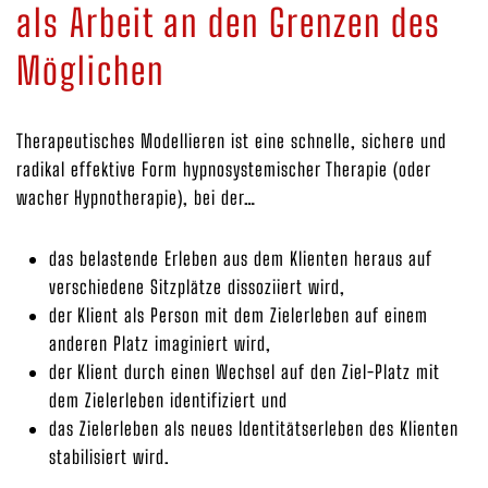
als Arbeit an den Grenzen des
Möglichen
Therapeutisches Modellieren ist eine schnelle, sichere und
radikal effektive Form hypnosystemischer Therapie (oder
wacher Hypnotherapie), bei der…
das belastende Erleben aus dem Klienten heraus auf
verschiedene Sitzplätze dissoziiert wird,
der Klient als Person mit dem Zielerleben auf einem
anderen Platz imaginiert wird,
der Klient durch einen Wechsel auf den Ziel-Platz mit
dem Zielerleben identifiziert und
das Zielerleben als neues Identitätserleben des Klienten
stabilisiert wird.