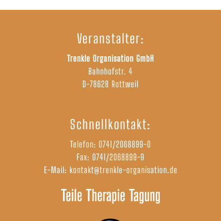
Veranstalter:
Trenkle Organisation GmbH
Bahnhofstr. 4
D-78628 Rottweil
Schnellkontakt:
Telefon:
0741/2068899-0
Fax: 0741/2068899-9
E-Mail:
kontakt@trenkle-organisation.de