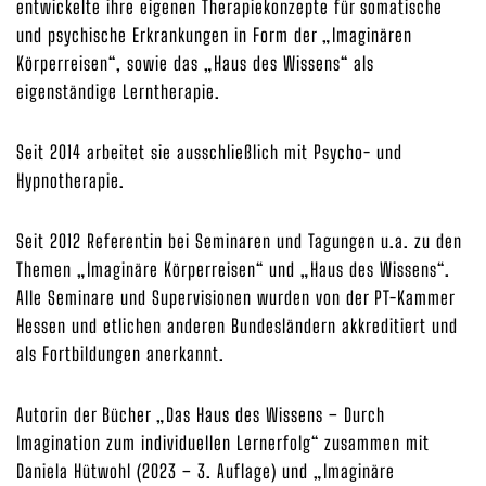
entwickelte ihre eigenen Therapiekonzepte für somatische
und psychische Erkrankungen in Form der „Imaginären
Körperreisen“, sowie das „Haus des Wissens“ als
eigenständige Lerntherapie.
Seit 2014 arbeitet sie ausschließlich mit Psycho- und
Hypnotherapie.
Seit 2012 Referentin bei Seminaren und Tagungen u.a. zu den
Themen „Imaginäre Körperreisen“ und „Haus des Wissens“.
Alle Seminare und Supervisionen wurden von der PT-Kammer
Hessen und etlichen anderen Bundesländern akkreditiert und
als Fortbildungen anerkannt.
Autorin der Bücher „Das Haus des Wissens – Durch
Imagination zum individuellen Lernerfolg“ zusammen mit
Daniela Hütwohl (2023 – 3. Auflage) und „Imaginäre