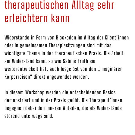
therapeutischen Alltag sehr
erleichtern kann
Widerstände in Form von Blockaden im Alltag der Klient*innen
oder in gemeinsamen Therapiesitzungen sind mit das
wichtigste Thema in der therapeutischen Praxis. Die Arbeit
am Widerstand kann, so wie Sabine Fruth sie
weiterentwickelt hat, auch losgelöst von den „Imaginären
Körperreisen“ direkt angewendet werden.
In diesem Workshop werden die entscheidenden Basics
demonstriert und in der Praxis geübt. Die Therapeut*innen
begegnen dabei den inneren Anteilen, die als Widerstände
störend unterwegs sind.