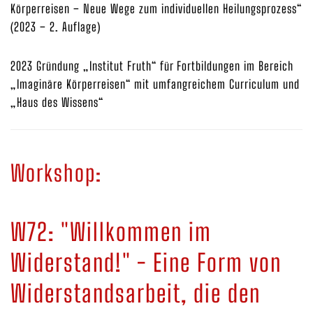
Körperreisen – Neue Wege zum individuellen Heilungsprozess“
(2023 – 2. Auflage)
2023 Gründung „Institut Fruth“ für Fortbildungen im Bereich
„Imaginäre Körperreisen“ mit umfangreichem Curriculum und
„Haus des Wissens“
Workshop:
W72: "Willkommen im
Widerstand!" - Eine Form von
Widerstandsarbeit, die den