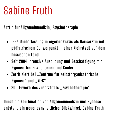
Sabine Fruth
Ärztin für Allgemeinmedizin, Psychotherapie
1993 Niederlassung in eigener Praxis als Hausärztin mit
pädiatrischem Schwerpunkt in einer Kleinstadt auf dem
hessischen Land.
Seit 2004 intensive Ausbildung und Beschäftigung mit
Hypnose bei Erwachsenen und Kindern
Zertifiziert bei „Zentrum für selbstorganisatorische
Hypnose“ und „MEG“
2011 Erwerb des Zusatztitels „Psychotherapie“
Durch die Kombination von Allgemeinmedizin und Hypnose
entstand ein neuer ganzheitlicher Blickwinkel. Sabine Fruth