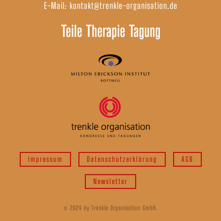
E-Mail:
kontakt@trenkle-organisation.de
Impressum
Datenschutzerklärung
AGB
Newsletter
© 2024 by Trenkle Organisation GmbH.