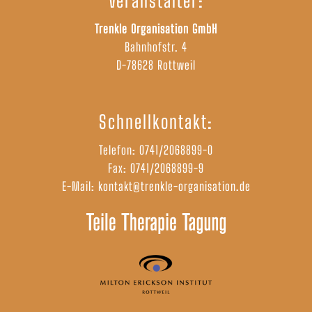
Veranstalter:
Trenkle Organisation GmbH
Bahnhofstr. 4
D-78628 Rottweil
Schnellkontakt:
Telefon:
0741/2068899-0
Fax: 0741/2068899-9
E-Mail:
kontakt@trenkle-organisation.de