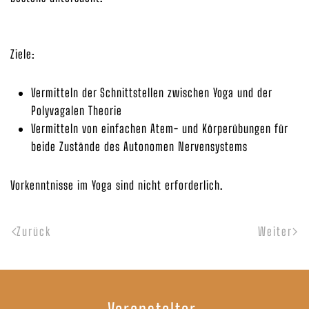
Ziele:
Vermitteln der Schnittstellen zwischen Yoga und der
Polyvagalen Theorie
Vermitteln von einfachen Atem- und Körperübungen für
beide Zustände des Autonomen Nervensystems
Vorkenntnisse im Yoga sind nicht erforderlich.
Zurück
Weiter