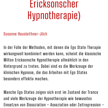
Ericksonscher
Hypnotherapie)
Susanne Hausleithner-Jilch
In der Fülle der Methoden, mit denen die Ego State Therapie
wirkungsvoll kombiniert werden kann, scheint die klassische
Milton Ericksonsche Hypnotherapie allmählich in den
Hintergrund zu treten. Dabei sind es die Werkzeuge der
klinischen Hypnose, die das Arbeiten mit Ego States
besonders effektiv machen.
Manche Ego States zeigen sich erst im Zustand der Trance
und viele Werkzeuge der Hypnotherapie wie bewusstes
Einsetzen von Dissoziation – Assoziation oder Zeitregression –