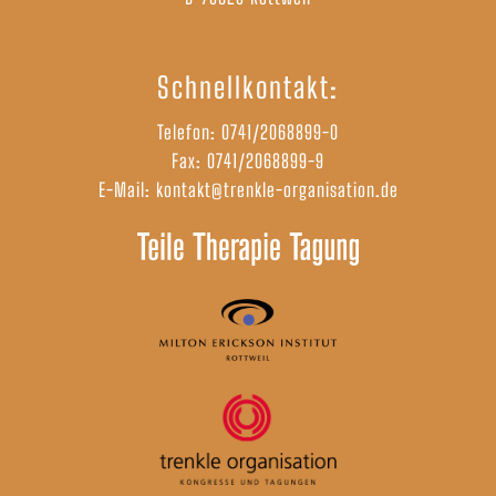
Schnellkontakt:
Telefon:
0741/2068899-0
Fax: 0741/2068899-9
E-Mail:
kontakt@trenkle-organisation.de