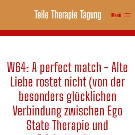
Menü
Zum Hauptinhalt springen
W64: A perfect match - Alte
Liebe rostet nicht (von der
besonders glücklichen
Verbindung zwischen Ego
State Therapie und