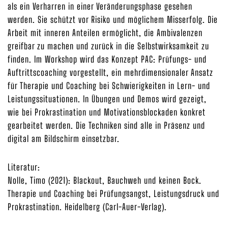
als ein Verharren in einer Veränderungsphase gesehen
werden. Sie schützt vor Risiko und möglichem Misserfolg. Die
Arbeit mit inneren Anteilen ermöglicht, die Ambivalenzen
greifbar zu machen und zurück in die Selbstwirksamkeit zu
finden. Im Workshop wird das Konzept PAC: Prüfungs- und
Auftrittscoaching vorgestellt, ein mehrdimensionaler Ansatz
für Therapie und Coaching bei Schwierigkeiten in Lern- und
Leistungssituationen. In Übungen und Demos wird gezeigt,
wie bei Prokrastination und Motivationsblockaden konkret
gearbeitet werden. Die Techniken sind alle in Präsenz und
digital am Bildschirm einsetzbar.
Literatur:
Nolle, Timo (2021): Blackout, Bauchweh und keinen Bock.
Therapie und Coaching bei Prüfungsangst, Leistungsdruck und
Prokrastination. Heidelberg (Carl-Auer-Verlag).