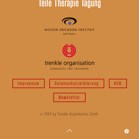
Impressum
Datenschutzerklärung
AGB
Newsletter
© 2024 by Trenkle Organisation GmbH.