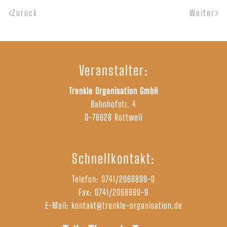
Zurück
Weiter
Veranstalter:
Trenkle Organisation GmbH
Bahnhofstr. 4
D-78628 Rottweil
Schnellkontakt:
Telefon:
0741/2068899-0
Fax: 0741/2068899-9
E-Mail:
kontakt@trenkle-organisation.de