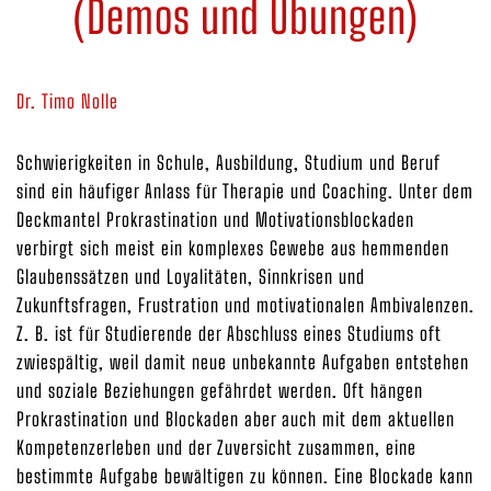
(Demos und Übungen)
Dr. Timo Nolle
Schwierigkeiten in Schule, Ausbildung, Studium und Beruf
sind ein häufiger Anlass für Therapie und Coaching. Unter dem
Deckmantel Prokrastination und Motivationsblockaden
verbirgt sich meist ein komplexes Gewebe aus hemmenden
Glaubenssätzen und Loyalitäten, Sinnkrisen und
Zukunftsfragen, Frustration und motivationalen Ambivalenzen.
Z. B. ist für Studierende der Abschluss eines Studiums oft
zwiespältig, weil damit neue unbekannte Aufgaben entstehen
und soziale Beziehungen gefährdet werden. Oft hängen
Prokrastination und Blockaden aber auch mit dem aktuellen
Kompetenzerleben und der Zuversicht zusammen, eine
bestimmte Aufgabe bewältigen zu können. Eine Blockade kann