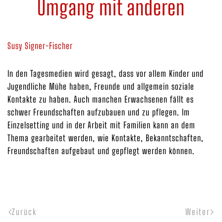
Umgang mit anderen
Susy Signer-Fischer
In den Tagesmedien wird gesagt, dass vor allem Kinder und
Jugendliche Mühe haben, Freunde und allgemein soziale
Kontakte zu haben. Auch manchen Erwachsenen fällt es
schwer Freundschaften aufzubauen und zu pflegen. Im
Einzelsetting und in der Arbeit mit Familien kann an dem
Thema gearbeitet werden, wie Kontakte, Bekanntschaften,
Freundschaften aufgebaut und gepflegt werden können.
Zurück
Weiter