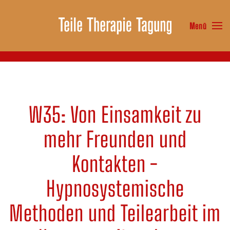
Menü
Zum Hauptinhalt springen
W35: Von Einsamkeit zu
mehr Freunden und
Kontakten -
Hypnosystemische
Methoden und Teilearbeit im