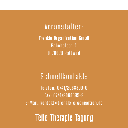
Veranstalter:
Trenkle Organisation GmbH
Bahnhofstr. 4
D-78628 Rottweil
Schnellkontakt:
Telefon:
0741/2068899-0
Fax: 0741/2068899-9
E-Mail:
kontakt@trenkle-organisation.de