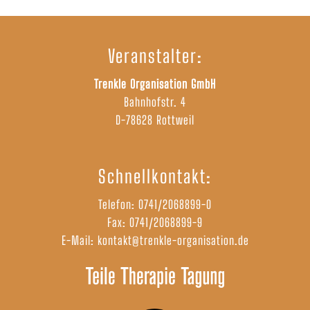
Veranstalter:
Trenkle Organisation GmbH
Bahnhofstr. 4
D-78628 Rottweil
Schnellkontakt:
Telefon:
0741/2068899-0
Fax: 0741/2068899-9
E-Mail:
kontakt@trenkle-organisation.de