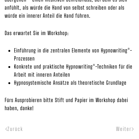
anfühlt, als würde die Hand von selbst schreiben oder als
würde ein innerer Anteil die Hand führen.
Das erwartet Sie im Workshop:
Einführung in die zentralen Elemente von Hypnowriting®-
Prozessen
Konkrete und praktische Hypnowriting®-Techniken für die
Arbeit mit inneren Anteilen
Hypnosystemische Ansätze als theoretische Grundlage
Fürs Ausprobieren bitte Stift und Papier im Workshop dabei
haben, danke!
Zurück
Weiter